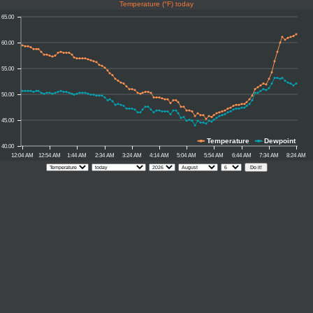
Temperature (°F) today